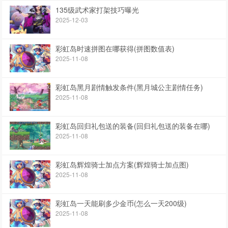
135级武术家打架技巧曝光
2025-12-03
彩虹岛时速拼图在哪获得(拼图数值表)
2025-11-08
彩虹岛黑月剧情触发条件(黑月城公主剧情任务)
2025-11-08
彩虹岛回归礼包送的装备(回归礼包送的装备在哪)
2025-11-08
彩虹岛辉煌骑士加点方案(辉煌骑士加点图)
2025-11-08
彩虹岛一天能刷多少金币(怎么一天200级)
2025-11-08