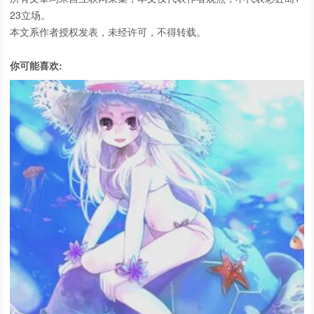
23
立场。
本文系作者授权发表，未经许可，不得转载。
你可能喜欢: