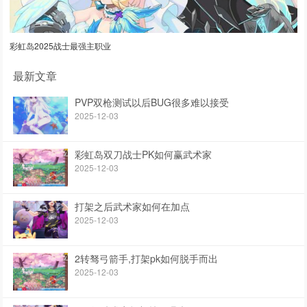
彩虹岛2025战士最强主职业
最新文章
PVP双枪测试以后BUG很多难以接受
2025-12-03
彩虹岛双刀战士PK如何赢武术家
2025-12-03
打架之后武术家如何在加点
2025-12-03
2转驽弓箭手,打架pk如何脱手而出
2025-12-03