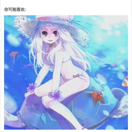
你可能喜欢: