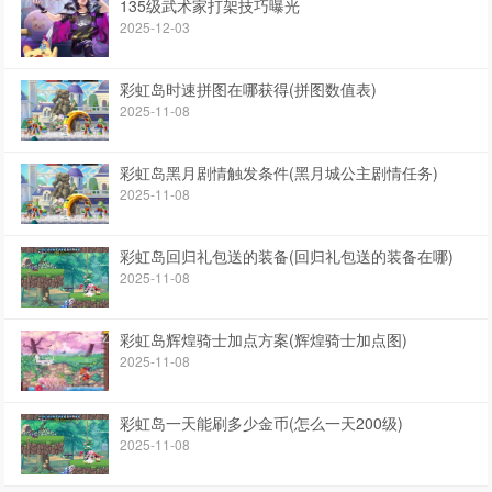
135级武术家打架技巧曝光
2025-12-03
彩虹岛时速拼图在哪获得(拼图数值表)
2025-11-08
彩虹岛黑月剧情触发条件(黑月城公主剧情任务)
2025-11-08
彩虹岛回归礼包送的装备(回归礼包送的装备在哪)
2025-11-08
彩虹岛辉煌骑士加点方案(辉煌骑士加点图)
2025-11-08
彩虹岛一天能刷多少金币(怎么一天200级)
2025-11-08