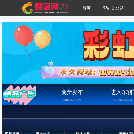
首页
彩虹岛公益