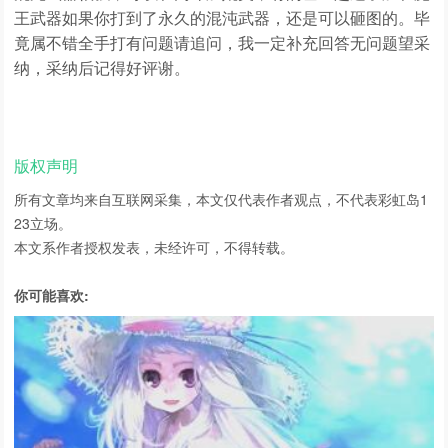
王武器如果你打到了永久的混沌武器，还是可以砸图的。毕
竟属不错全手打有问题请追问，我一定补充回答无问题望采
纳，采纳后记得好评谢。
版权声明
所有文章均来自互联网采集，本文仅代表作者观点，不代表
彩虹岛1
23
立场。
本文系作者授权发表，未经许可，不得转载。
你可能喜欢: