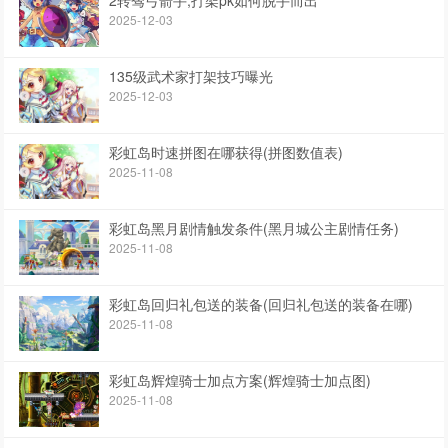
2025-12-03
135级武术家打架技巧曝光
2025-12-03
彩虹岛时速拼图在哪获得(拼图数值表)
2025-11-08
彩虹岛黑月剧情触发条件(黑月城公主剧情任务)
2025-11-08
彩虹岛回归礼包送的装备(回归礼包送的装备在哪)
2025-11-08
彩虹岛辉煌骑士加点方案(辉煌骑士加点图)
2025-11-08