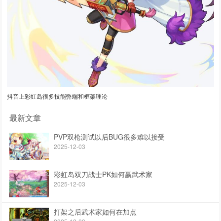
抖音上彩虹岛很多技能弊端和框架理论
最新文章
PVP双枪测试以后BUG很多难以接受
2025-12-03
彩虹岛双刀战士PK如何赢武术家
2025-12-03
打架之后武术家如何在加点