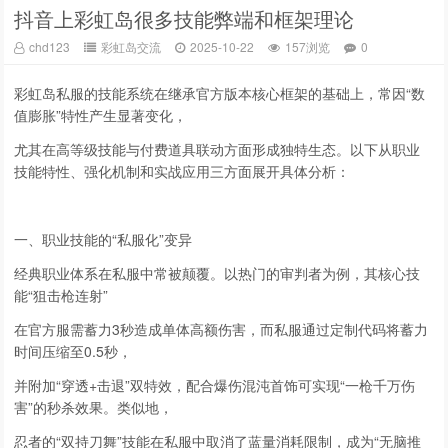
抖音上彩虹岛很多技能弊端和框架理论
chd123
彩虹岛交流
2025-10-22
157浏览
0
彩虹岛私服的技能系统在继承官方版本核心框架的基础上，常因“数
值膨胀”特性产生显著变化，
尤其在高等级技能与付费道具联动方面形成独特生态。以下从职业
技能特性、强化机制和实战应用三方面展开具体分析：
一、职业技能的“私服化”变异
经典职业体系在私服中常被颠覆。以热门的审判者为例，其核心技
能“狙击枪连射”
在官方服需蓄力3秒造成单体高额伤害，而私服通过定制代码将蓄力
时间压缩至0.5秒，
并附加“穿透+击退”双特效，配合爆伤混沌首饰可实现“一枪千万伤
害”的秒杀效果。类似地，
忍者的“双持刀舞”技能在私服中取消了蓝量消耗限制，成为“无脑推