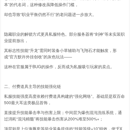
本”的代名词，这种修改虽降低操作门槛，
却也导致“职业平衡仍然不行”的老问题进一步放大。
隐藏职业的解锁方式更具私服特色。部分服务器将“剑神”等未实装职
业提前放出，
其标志性技能“升龙”需同时装备小草辅助与飞翔石才能触发，形
成“官方默许外挂创收”的灰色玩法——
这种在官服属于BUG的操作，反而成为私服吸引玩家的卖点。
二、付费道具主导的技能强化链
私服技能强度高度依赖付费道具构建的“强化网络”。基础层是双百命
500最大耳这类极品首饰，
直接提升技能暴击率与伤害上限；中间层为爆伤混沌洗练系统，通
过消耗“混沌精髓”将技能暴击伤害从200%堆至500%+；
顶层则是上位海豚套等毕业装备提供的“技能等级+10”特效，使“EX