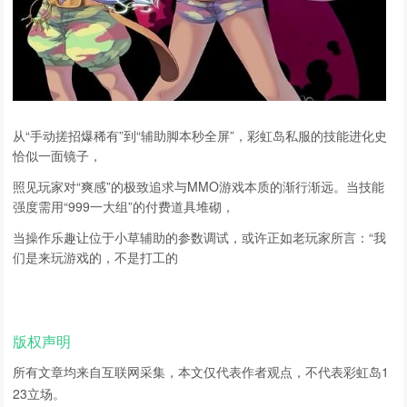
从“手动搓招爆稀有”到“辅助脚本秒全屏”，彩虹岛私服的技能进化史
恰似一面镜子，
照见玩家对“爽感”的极致追求与MMO游戏本质的渐行渐远。当技能
强度需用“999一大组”的付费道具堆砌，
当操作乐趣让位于小草辅助的参数调试，或许正如老玩家所言：“我
们是来玩游戏的，不是打工的
版权声明
所有文章均来自互联网采集，本文仅代表作者观点，不代表
彩虹岛1
23
立场。