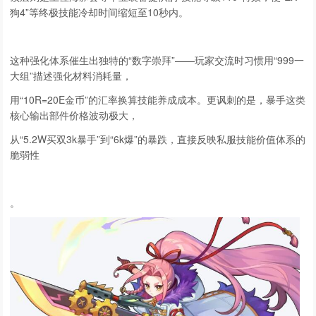
狗4”等终极技能冷却时间缩短至10秒内。
这种强化体系催生出独特的“数字崇拜”——玩家交流时习惯用“999一
大组”描述强化材料消耗量，
用“10R=20E金币”的汇率换算技能养成成本。更讽刺的是，暴手这类
核心输出部件价格波动极大，
从“5.2W买双3k暴手”到“6k爆”的暴跌，直接反映私服技能价值体系的
脆弱性
。