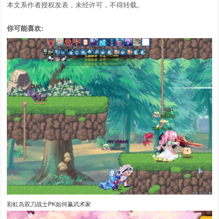
本文系作者授权发表，未经许可，不得转载。
你可能喜欢:
彩虹岛双刀战士PK如何赢武术家