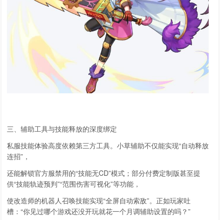
三、辅助工具与技能释放的深度绑定
私服技能体验高度依赖第三方工具。小草辅助不仅能实现“自动释放
连招”，
还能解锁官方服禁用的“技能无CD”模式；部分付费定制版甚至提
供“技能轨迹预判”“范围伤害可视化”等功能，
使改造师的机器人召唤技能实现“全屏自动索敌”。正如玩家吐
槽：“你见过哪个游戏还没开玩就花一个月调辅助设置的吗？”