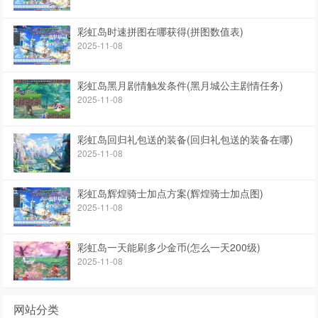
彩虹岛时速拼图在哪获得(拼图数值表)
2025-11-08
彩虹岛黑月剧情触发条件(黑月城公主剧情任务)
2025-11-08
彩虹岛回归礼包送的装备(回归礼包送的装备在哪)
2025-11-08
彩虹岛辉煌骑士加点方案(辉煌骑士加点图)
2025-11-08
彩虹岛一天能刷多少金币(怎么一天200级)
2025-11-08
网站分类