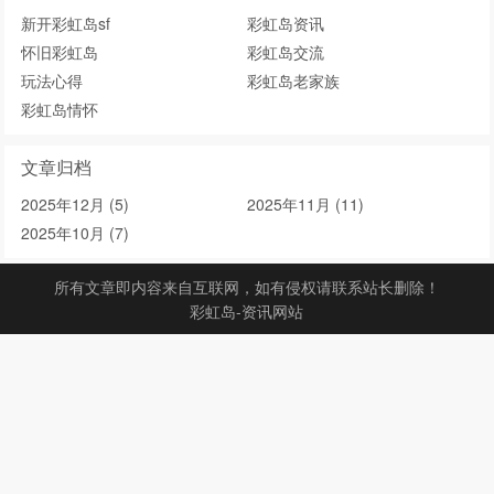
新开彩虹岛sf
彩虹岛资讯
怀旧彩虹岛
彩虹岛交流
玩法心得
彩虹岛老家族
彩虹岛情怀
文章归档
2025年12月 (5)
2025年11月 (11)
2025年10月 (7)
所有文章即内容来自互联网，如有侵权请联系站长删除！
彩虹岛-资讯网站