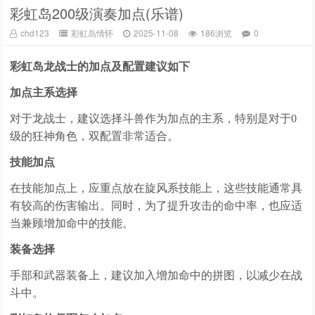
彩虹岛200级演奏加点(乐谱)
chd123
彩虹岛情怀
2025-11-08
186浏览
0
彩虹岛龙战士的加点及配置建议如下
加点主系选择
对于龙战士，建议选择斗兽作为加点的主系，特别是对于0
级的狂神角色，双配置非常适合。
技能加点
在技能加点上，应重点放在旋风系技能上，这些技能通常具
有较高的伤害输出。同时，为了提升攻击的命中率，也应适
当兼顾增加命中的技能。
装备选择
手部和武器装备上，建议加入增加命中的拼图，以减少在战
斗中。