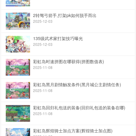
2转驽弓箭手,打架pk如何脱手而出
2025-12-03
135级武术家打架技巧曝光
2025-12-03
彩虹岛时速拼图在哪获得(拼图数值表)
2025-11-08
彩虹岛黑月剧情触发条件(黑月城公主剧情任务)
2025-11-08
彩虹岛回归礼包送的装备(回归礼包送的装备在哪)
2025-11-08
彩虹岛辉煌骑士加点方案(辉煌骑士加点图)