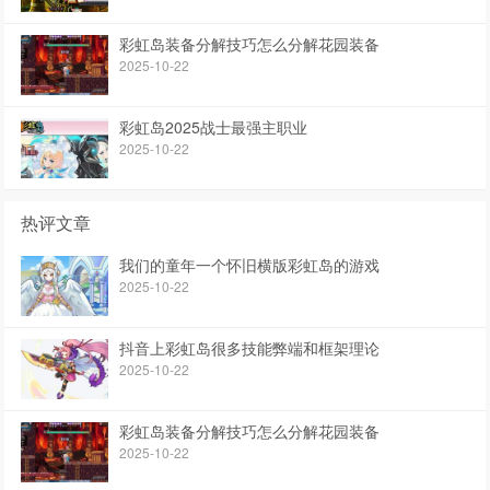
彩虹岛装备分解技巧怎么分解花园装备
2025-10-22
彩虹岛2025战士最强主职业
2025-10-22
热评文章
我们的童年一个怀旧横版彩虹岛的游戏
2025-10-22
抖音上彩虹岛很多技能弊端和框架理论
2025-10-22
彩虹岛装备分解技巧怎么分解花园装备
2025-10-22