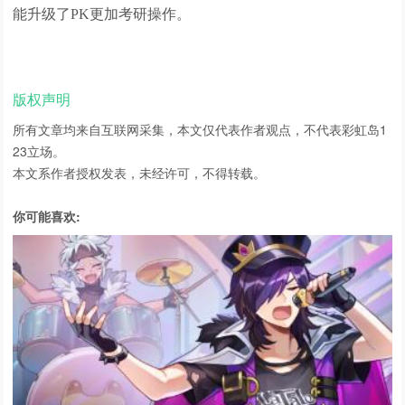
能升级了PK更加考研操作。
版权声明
所有文章均来自互联网采集，本文仅代表作者观点，不代表
彩虹岛1
23
立场。
本文系作者授权发表，未经许可，不得转载。
你可能喜欢: