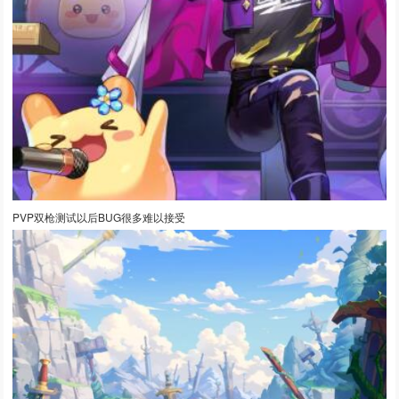
PVP双枪测试以后BUG很多难以接受