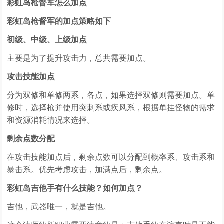
彩虹岛枪督军怎么加点
彩虹岛枪督军的加点策略如下
初级、中级、上级加点
主要是为了提升攻击力，总共需要加点。
攻击技能加点
分为双修和单修两系，各点，如果选择双修则需要加点。单
修时，选择枪并使用突刺系或疾风系，根据单挂怪物的需求
和资源消耗情况来选择。
剩余点数分配
在攻击技能加点后，剩余点数可以分配到概率系、攻击系和
暴击系。优先考虑攻击，加满点后，剩余点。
彩虹岛吉他手有什么技能？如何加点？
吉他，武器唯一，就是吉他。