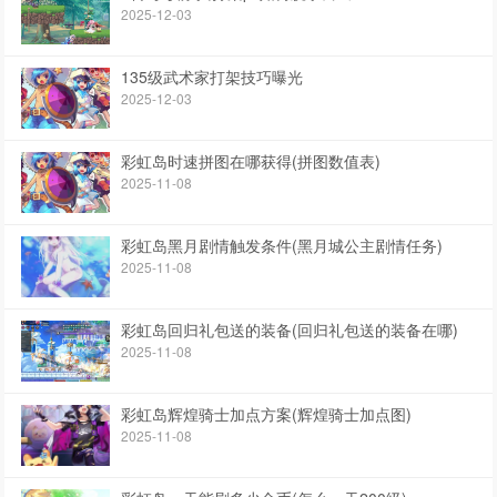
2025-12-03
135级武术家打架技巧曝光
2025-12-03
彩虹岛时速拼图在哪获得(拼图数值表)
2025-11-08
彩虹岛黑月剧情触发条件(黑月城公主剧情任务)
2025-11-08
彩虹岛回归礼包送的装备(回归礼包送的装备在哪)
2025-11-08
彩虹岛辉煌骑士加点方案(辉煌骑士加点图)
2025-11-08